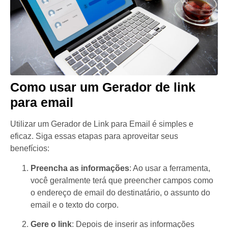
Como usar um Gerador de link
para email
Utilizar um Gerador de Link para Email é simples e
eficaz. Siga essas etapas para aproveitar seus
benefícios:
Preencha as informações
: Ao usar a ferramenta,
você geralmente terá que preencher campos como
o endereço de email do destinatário, o assunto do
email e o texto do corpo.
Gere o link
: Depois de inserir as informações