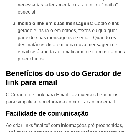
necessárias, a ferramenta criará um link “mailto”
especial.
Inclua o link em suas mensagens
: Copie o link
gerado e insira-o em botões, textos ou qualquer
parte de suas mensagens de email. Quando os
destinatários clicarem, uma nova mensagem de
email será aberta automaticamente com os campos
preenchidos.
Benefícios do uso do Gerador de
link para email
O Gerador de Link para Email traz diversos benefícios
para simplificar e melhorar a comunicação por email:
Facilidade de comunicação
Ao criar links “mailto” com informações pré-preenchidas,