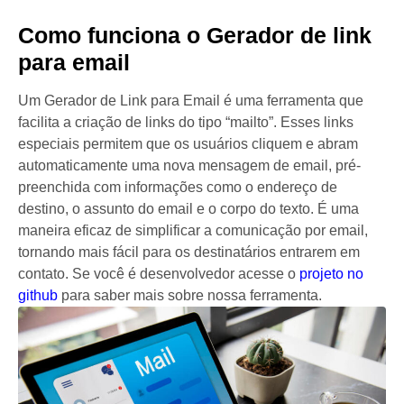
Como funciona o Gerador de link
para email
Um Gerador de Link para Email é uma ferramenta que
facilita a criação de links do tipo “mailto”. Esses links
especiais permitem que os usuários cliquem e abram
automaticamente uma nova mensagem de email, pré-
preenchida com informações como o endereço de
destino, o assunto do email e o corpo do texto. É uma
maneira eficaz de simplificar a comunicação por email,
tornando mais fácil para os destinatários entrarem em
contato. Se você é desenvolvedor acesse o
projeto no
github
para saber mais sobre nossa ferramenta.