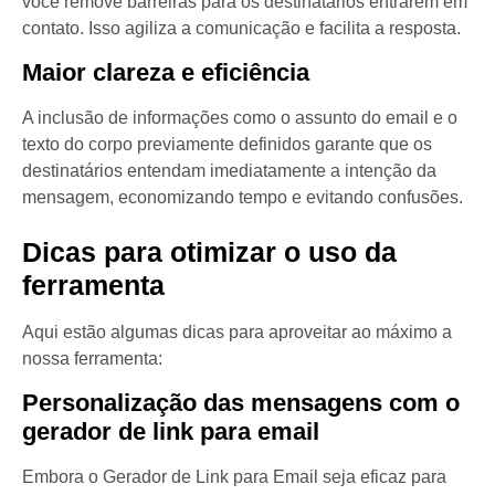
você remove barreiras para os destinatários entrarem em
contato. Isso agiliza a comunicação e facilita a resposta.
Maior clareza e eficiência
A inclusão de informações como o assunto do email e o
texto do corpo previamente definidos garante que os
destinatários entendam imediatamente a intenção da
mensagem, economizando tempo e evitando confusões.
Dicas para otimizar o uso da
ferramenta
Aqui estão algumas dicas para aproveitar ao máximo a
nossa ferramenta:
Personalização das mensagens com o
gerador de link para email
Embora o Gerador de Link para Email seja eficaz para