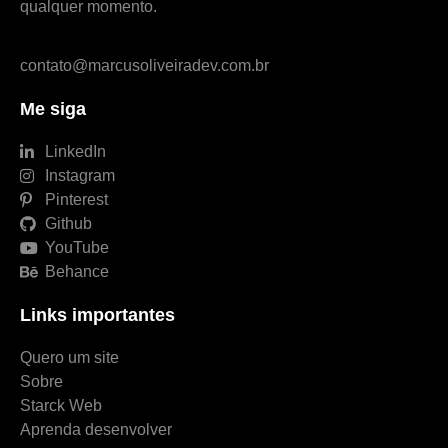
qualquer momento.
contato@marcusoliveiradev.com.br
Me siga
LinkedIn
Instagram
Pinterest
Github
YouTube
Behance
Links importantes
Quero um site
Sobre
Starck Web
Aprenda desenvolver