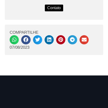
Contato
COMPARTILHE
07/08/2023