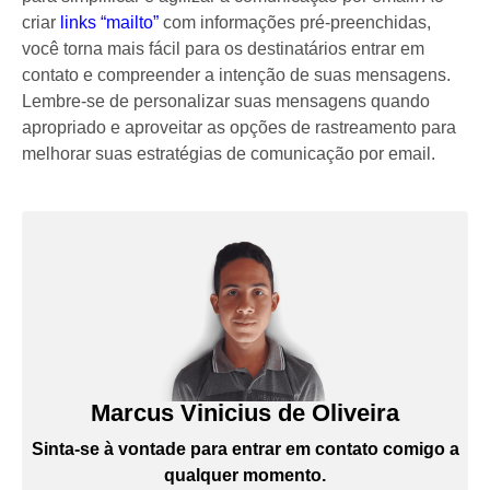
criar
links “mailto”
com informações pré-preenchidas,
você torna mais fácil para os destinatários entrar em
contato e compreender a intenção de suas mensagens.
Lembre-se de personalizar suas mensagens quando
apropriado e aproveitar as opções de rastreamento para
melhorar suas estratégias de comunicação por email.
Marcus Vinicius de Oliveira
Sinta-se à vontade para entrar em contato comigo a
qualquer momento.