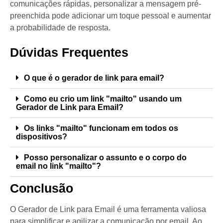
comunicações rápidas, personalizar a mensagem pré-
preenchida pode adicionar um toque pessoal e aumentar
a probabilidade de resposta.
Dúvidas Frequentes
O que é o gerador de link para email?
Como eu crio um link "mailto" usando um
Gerador de Link para Email?
Os links "mailto" funcionam em todos os
dispositivos?
Posso personalizar o assunto e o corpo do
email no link "mailto"?
Conclusão
O Gerador de Link para Email é uma ferramenta valiosa
para simplificar e agilizar a comunicação por email. Ao