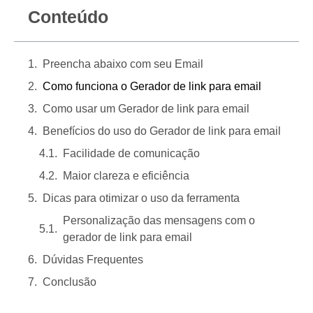
Conteúdo
Preencha abaixo com seu Email
Como funciona o Gerador de link para email
Como usar um Gerador de link para email
Benefícios do uso do Gerador de link para email
Facilidade de comunicação
Maior clareza e eficiência
Dicas para otimizar o uso da ferramenta
Personalização das mensagens com o
gerador de link para email
Dúvidas Frequentes
Conclusão